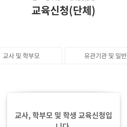
교육신청(단체)
교사 및 학부모
유관기관 및 일반
교사, 학부모 및 학생 교육신청입
니다.