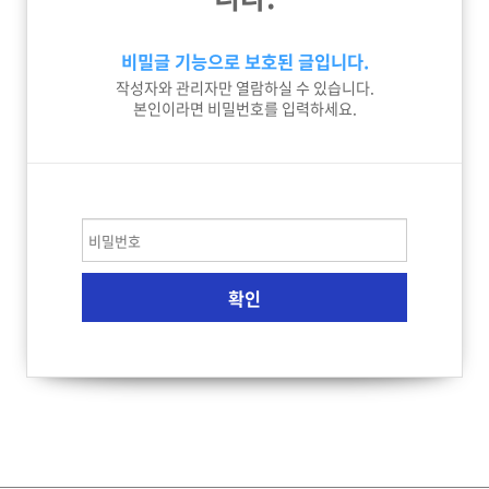
비밀글 기능으로 보호된 글입니다.
작성자와 관리자만 열람하실 수 있습니다.
본인이라면 비밀번호를 입력하세요.