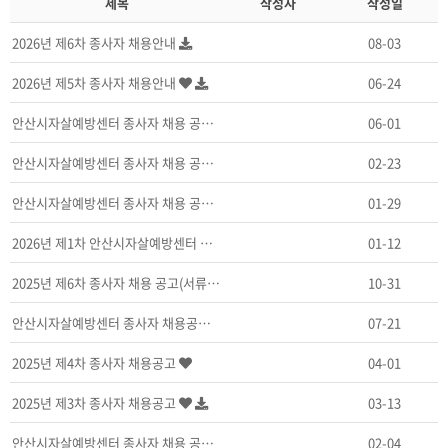
제목
작성자
작성일
2026년 제6차 종사자 채용안내
08-03
2026년 제5차 종사자 채용안내
06-24
안산시자살예방센터 종사자 채용 공고(육휴대체/정규인력,…
06-01
안산시자살예방센터 종사자 채용 공고(육휴대체/정규인력,…
02-23
안산시자살예방센터 종사자 채용 공고-수정(육휴대체/정규…
01-29
2026년 제1차 안산시자살예방센터 종사자 채용공고(육…
01-12
2025년 제6차 종사자 채용 공고(서류접수 2025년…
10-31
안산시자살예방센터 종사자 채용공고(서류마감 2025.8…
07-21
2025년 제4차 종사자 채용공고
04-01
2025년 제3차 종사자 채용공고
03-13
안산시자살예방센터 종사자 채용 공고
02-04