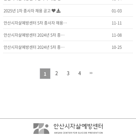
2025년 1차 종사자 채용 공고
01-03
안산시자살예방센터 5차 종사자 채용공고(재공고)
11-11
안산시자살예방센터 2024년 5차 종사자 채용 공고 결…
11-08
안산시자살예방센터 2024년 5차 종사자 채용 공고
10-25
2
3
4
1