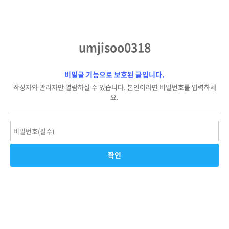
umjisoo0318
비밀글 기능으로 보호된 글입니다.
작성자와 관리자만 열람하실 수 있습니다. 본인이라면 비밀번호를 입력하세
요.