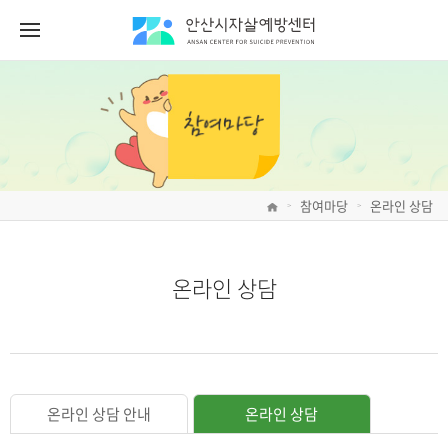
참여마당
온라인 상담
>
>
온라인 상담
온라인 상담 안내
온라인 상담