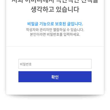
생각하고 있습니다
비밀글 기능으로 보호된 글입니다.
작성자와 관리자만 열람하실 수 있습니다.
본인이라면 비밀번호를 입력하세요.