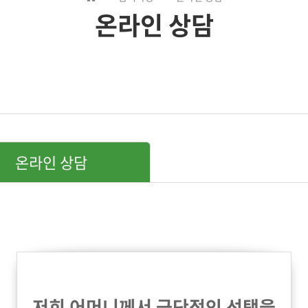
온라인 상담
온라인 상담
저희 어머니께서 극단적인 선택을