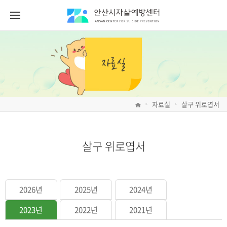
자료실
살구 위로엽서
>
>
살구 위로엽서
2026년
2025년
2024년
2023년
2022년
2021년