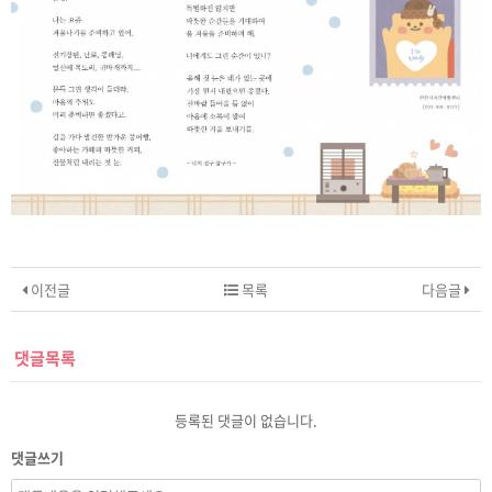
이전글
목록
다음글
댓글목록
등록된 댓글이 없습니다.
댓글쓰기