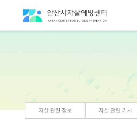
자살 관련 정보
자살 관련 기사