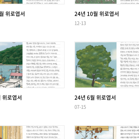
1월 위로엽서
24년 10월 위로엽서
12-13
월 위로엽서
24년 6월 위로엽서
07-15