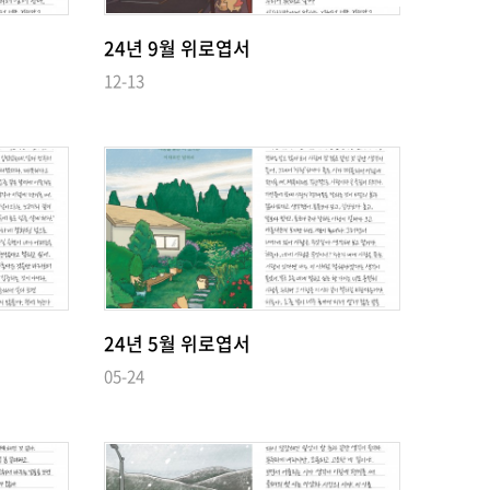
24년 9월 위로엽서
12-13
24년 5월 위로엽서
05-24