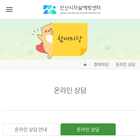
참여마당
온라인 상담
>
>
온라인 상담
온라인 상담 안내
온라인 상담