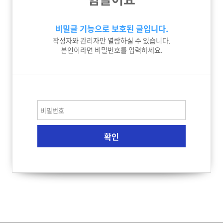
비밀글 기능으로 보호된 글입니다.
작성자와 관리자만 열람하실 수 있습니다.
본인이라면 비밀번호를 입력하세요.