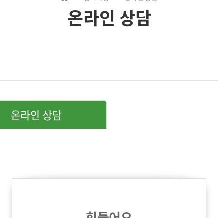
온라인 상담
온라인 상담
힘들어요