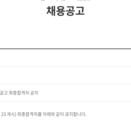
채용공고
용공고 최종합격자 공지
 23 게시) 최종합격자를 아래와 같이 공지합니다.