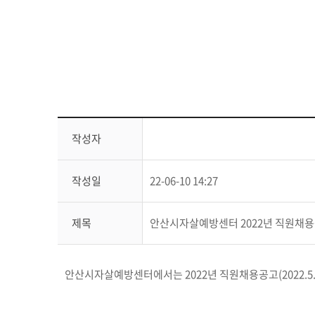
작성자
작성일
22-06-10 14:27
제목
안산시자살예방센터 2022년 직원채
안산시자살예방센터에서는 2022년 직원채용공고(2022.5.