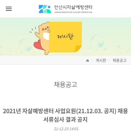
게시판
채용공고
>
>
채용공고
2021년 자살예방센터 사업요원(21.12.03. 공지) 채용
서류심사 결과 공지
21-12-23 14:01