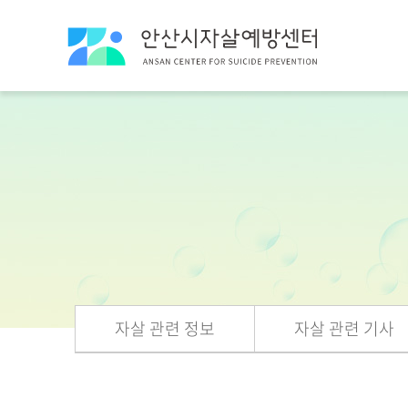
자살 관련 정보
자살 관련 기사