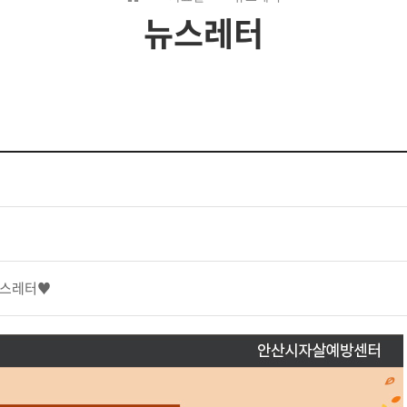
뉴스레터
 뉴스레터♥