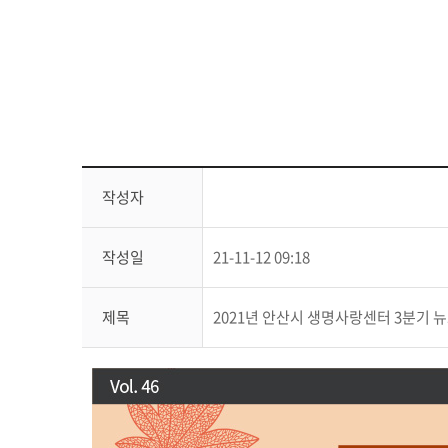
작성자
작성일
21-11-12 09:18
제목
2021년 안산시 생명사랑센터 3분기